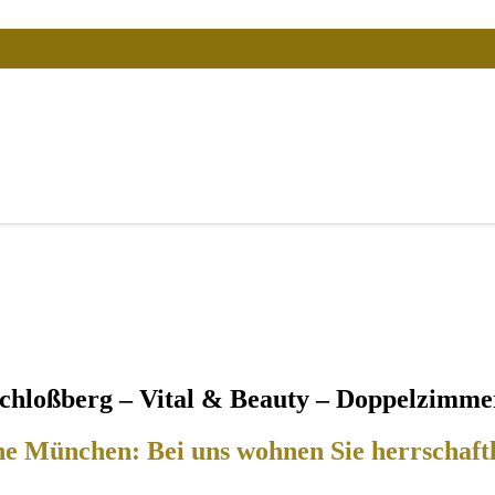
chloßberg – Vital & Beauty – Doppelzimme
he München: Bei uns wohnen Sie herrschaftl