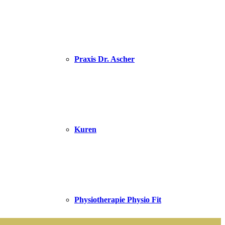
Praxis Dr. Ascher
Kuren
Physiotherapie Physio Fit