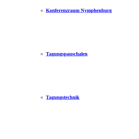
Konferenzraum Nymphenburg
Tagungspauschalen
Tagungstechnik