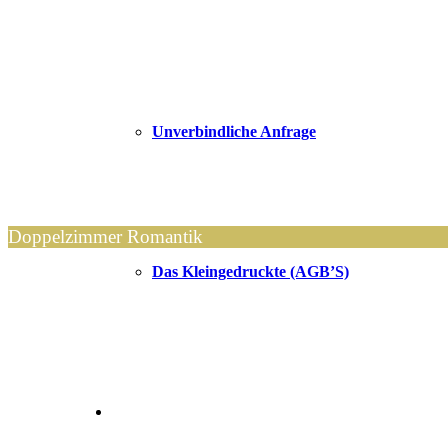
Unverbindliche Anfrage
Doppelzimmer Romantik
Das Kleingedruckte (AGB’S)