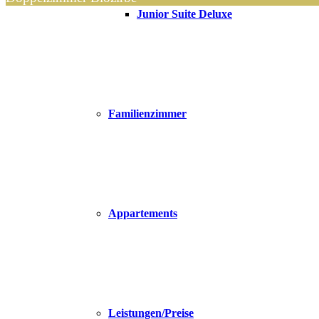
Junior Suite Deluxe
Familienzimmer
Appartements
Leistungen/Preise