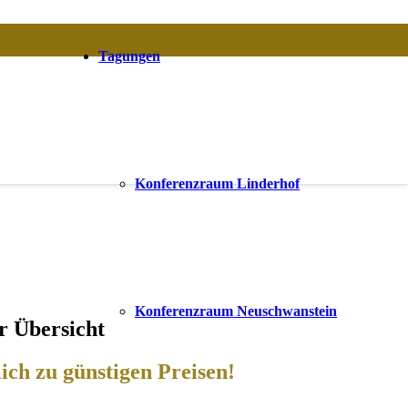
Tagungen
Konferenzraum Linderhof
Konferenzraum Neuschwanstein
r Übersicht
ich zu günstigen Preisen!