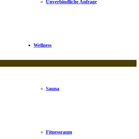
Unverbindliche Anfrage
Wellness
Sauna
Fitnessraum