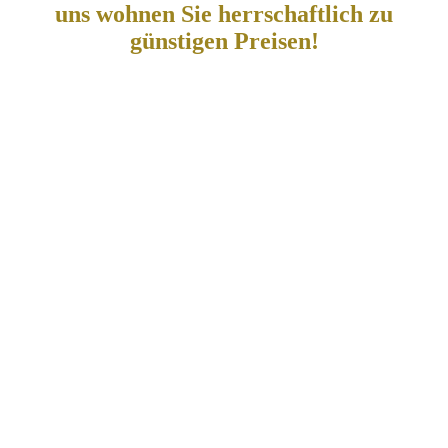
uns wohnen Sie herrschaftlich zu
günstigen Preisen!