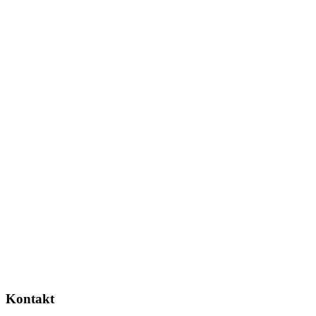
Kontakt