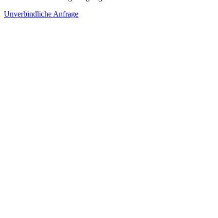
Unverbindliche Anfrage