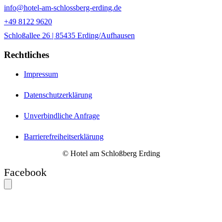
info@hotel-am-schlossberg-erding.de
+49 8122 9620
Schloßallee 26 | 85435 Erding/Aufhausen
Rechtliches
Impressum
Datenschutzerklärung
Unverbindliche Anfrage
Barrierefreiheitserklärung
© Hotel am Schloßberg Erding
Facebook