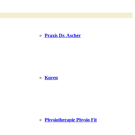
Praxis Dr. Ascher
Kuren
Physiotherapie Physio Fit