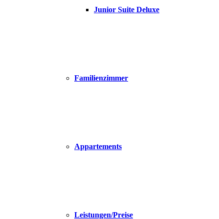
Junior Suite Deluxe
Familienzimmer
Appartements
Leistungen/Preise