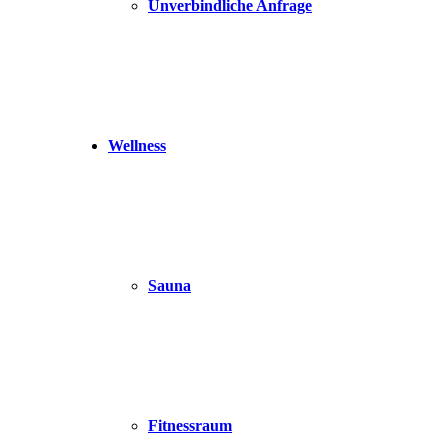
Unverbindliche Anfrage
Wellness
Sauna
Fitnessraum