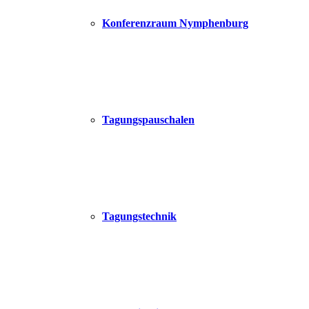
Konferenzraum Nymphenburg
Tagungspauschalen
Tagungstechnik