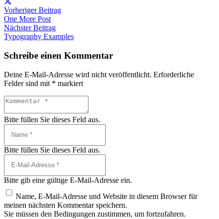
Vorheriger Beitrag
One More Post
Nächster Beitrag
Typography Examples
Schreibe einen Kommentar
Deine E-Mail-Adresse wird nicht veröffentlicht.
Erforderliche
Felder sind mit
*
markiert
Bitte füllen Sie dieses Feld aus.
Bitte füllen Sie dieses Feld aus.
Bitte gib eine gültige E-Mail-Adresse ein.
Name, E-Mail-Adresse und Website in diesem Browser für
meinen nächsten Kommentar speichern.
Sie müssen den Bedingungen zustimmen, um fortzufahren.