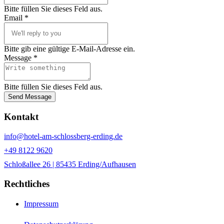
Bitte füllen Sie dieses Feld aus.
Email *
Bitte gib eine gültige E-Mail-Adresse ein.
Message *
Bitte füllen Sie dieses Feld aus.
Send Message
Kontakt
info@hotel-am-schlossberg-erding.de
+49 8122 9620
Schloßallee 26 | 85435 Erding/Aufhausen
Rechtliches
Impressum