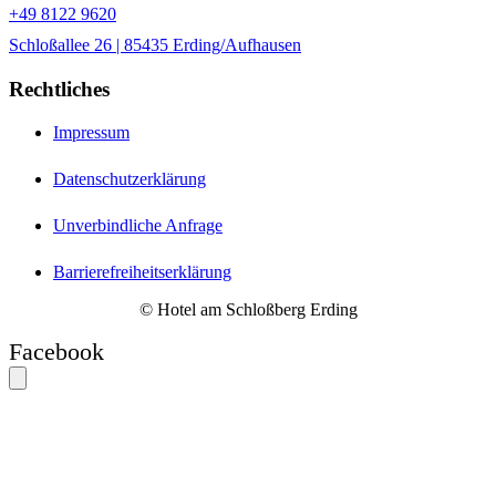
+49 8122 9620
Schloßallee 26 | 85435 Erding/Aufhausen
Rechtliches
Impressum
Datenschutzerklärung
Unverbindliche Anfrage
Barrierefreiheitserklärung
© Hotel am Schloßberg Erding
Facebook