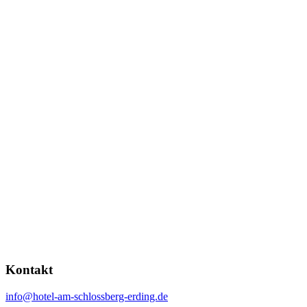
Kontakt
info@hotel-am-schlossberg-erding.de